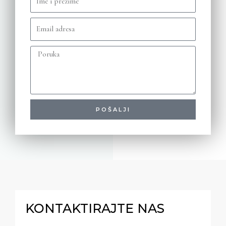
POŠALJI
KONTAKTIRAJTE NAS